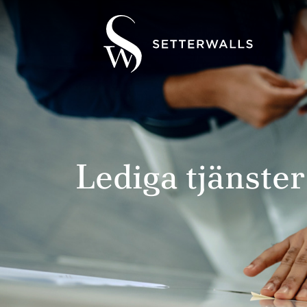
Lediga tjänster