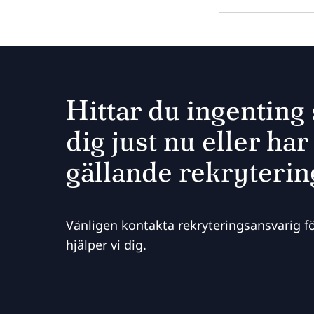
Hittar du ingenting
dig just nu eller har
gällande rekryteri
Vänligen kontakta rekryteringsansvarig fö
hjälper vi dig.