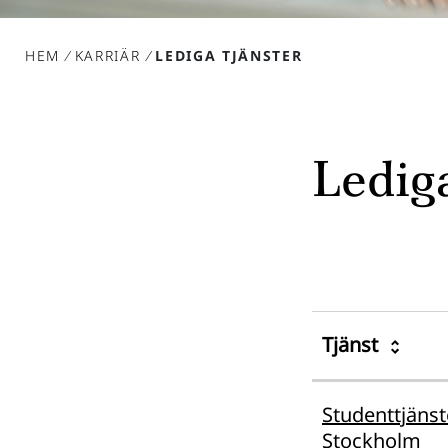
HEM
/
KARRIÄR
/
LEDIGA TJÄNSTER