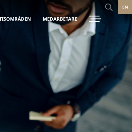
EN
TISOMRÅDEN
MEDARBETARE