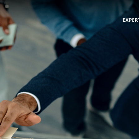
EXPER